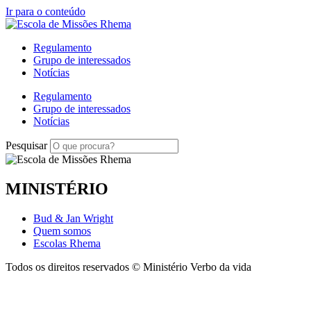
Ir para o conteúdo
Regulamento
Grupo de interessados
Notícias
Regulamento
Grupo de interessados
Notícias
Pesquisar
MINISTÉRIO
Bud & Jan Wright
Quem somos
Escolas Rhema
Todos os direitos reservados © Ministério Verbo da vida